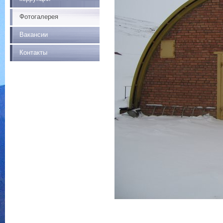
Фотогалерея
Вакансии
Контакты