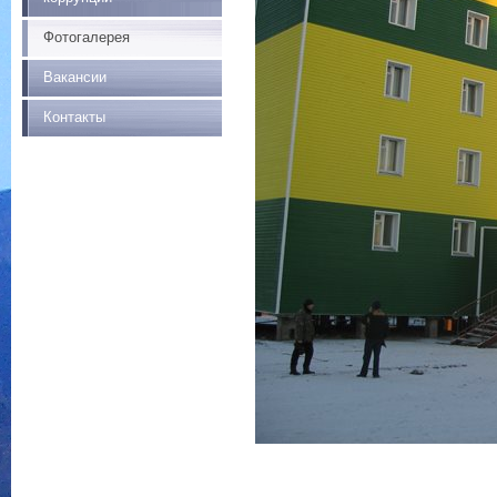
Фотогалерея
Вакансии
Контакты