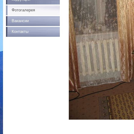
Фотогалерея
Вакансии
Контакты