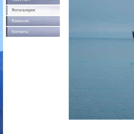
Фотогалерея
Вакансии
Контакты