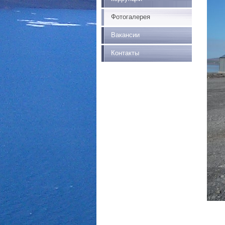
Фотогалерея
Вакансии
Контакты