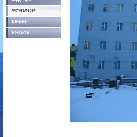
Фотогалерея
Вакансии
Контакты