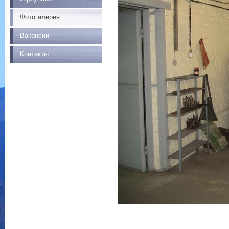
Фотогалерея
Вакансии
Контакты