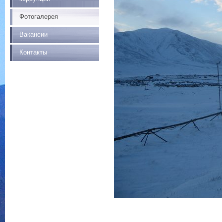
Фотогалерея
Вакансии
Контакты